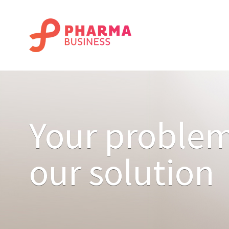
Your problem
our solution