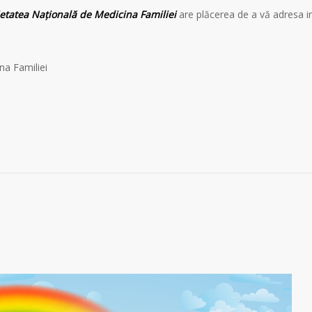
etatea Naţională de Medicina Familiei
are plăcerea de a vă adresa in
na Familiei