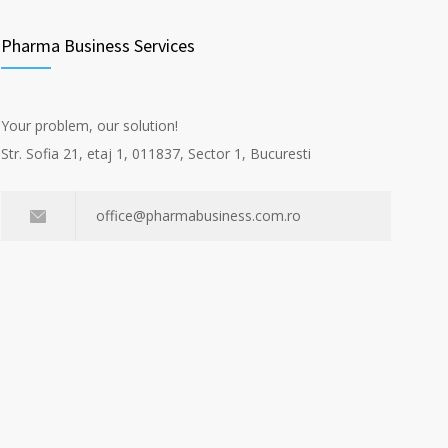
Pharma Business Services
Your problem, our solution!
Str. Sofia 21, etaj 1, 011837, Sector 1, Bucuresti
office@pharmabusiness.com.ro