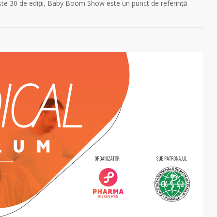
ste 30 de ediții, Baby Boom Show este un punct de referință