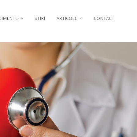
NIMENTE
STIRI
ARTICOLE
CONTACT