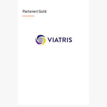
Parteneri Gold