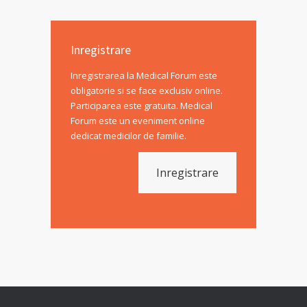
Inregistrare
Inregistrarea la Medical Forum este
obligatorie si se face exclusiv online.
Participarea este gratuita. Medical
Forum este un eveniment online
dedicat medicilor de familie.
Inregistrare