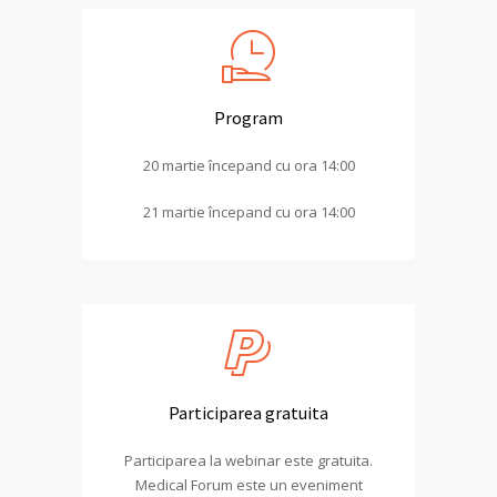
Program
20 martie începand cu ora 14:00
21 martie începand cu ora 14:00
Participarea gratuita
Participarea la webinar este gratuita.
Medical Forum este un eveniment