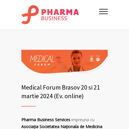
Medical Forum Brasov 20 si 21
martie 2024 (Ev. online)
Pharma Business Services
impreuna cu
Asociația Societatea Naţionala de Medicina