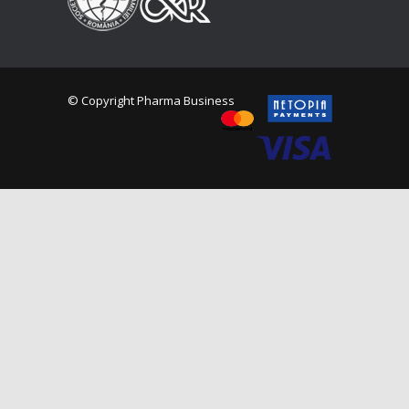
© Copyright Pharma Business