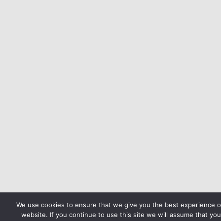
We use cookies to ensure that we give you the best experience 
website. If you continue to use this site we will assume that you