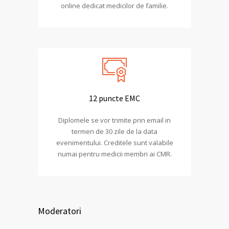
online dedicat medicilor de familie.
12 puncte EMC
Diplomele se vor trimite prin email in
termen de 30 zile de la data
evenimentului. Creditele sunt valabile
numai pentru medicii membri ai CMR.
Moderatori