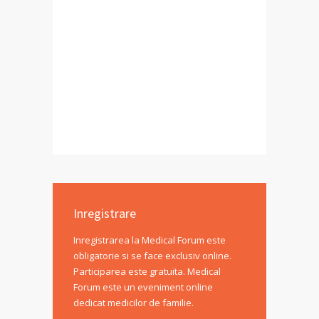
Inregistrare
Inregistrarea la Medical Forum este
obligatorie si se face exclusiv online.
Participarea este gratuita. Medical
Forum este un eveniment online
dedicat medicilor de familie.