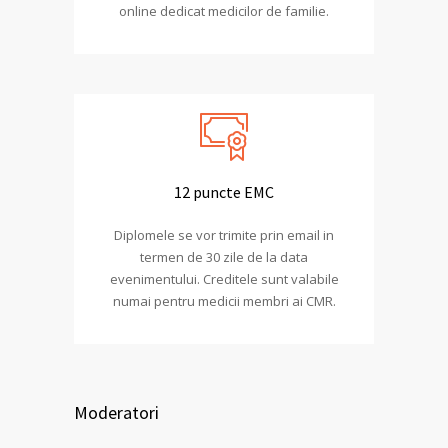
online dedicat medicilor de familie.
12 puncte EMC
Diplomele se vor trimite prin email in
termen de 30 zile de la data
evenimentului. Creditele sunt valabile
numai pentru medicii membri ai CMR.
Moderatori