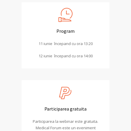
Program
11 iunie începand cu ora 13:20
12 iunie începand cu ora 14:00
Participarea gratuita
Participarea la webinar este gratuita.
Medical Forum este un eveniment