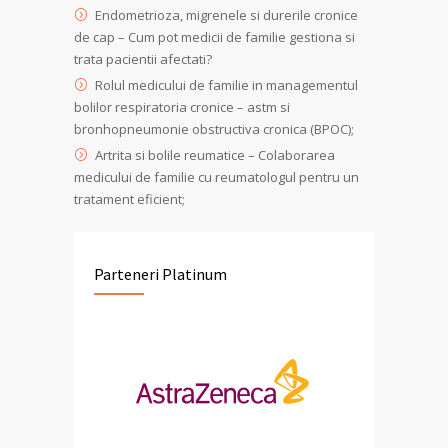
Endometrioza, migrenele si durerile cronice
de cap – Cum pot medicii de familie gestiona si
trata pacientii afectati?
Rolul medicului de familie in managementul
bolilor respiratoria cronice – astm si
bronhopneumonie obstructiva cronica (BPOC);
Artrita si bolile reumatice – Colaborarea
medicului de familie cu reumatologul pentru un
tratament eficient;
Parteneri Platinum