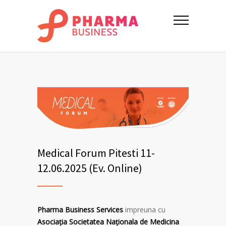
Medical Forum Pitesti 11-
12.06.2025 (Ev. Online)
Pharma Business Services
impreuna cu
Asociația Societatea Naţionala de Medicina