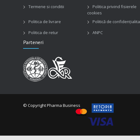
Termene si conditii
Politica privind fisierele
cookies
Politica de livrare
Politică de confidențialit
Politica de retur
ANPC
Parteneri
© Copyright Pharma Business