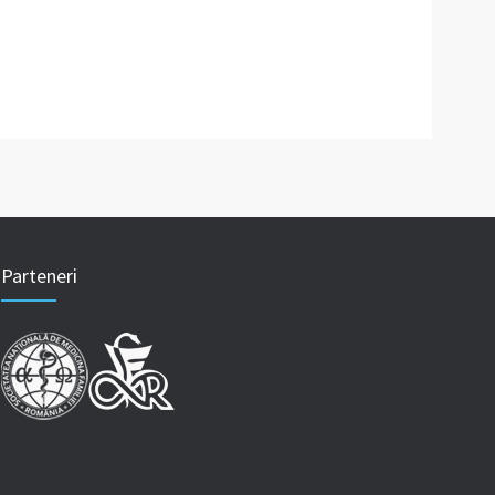
Parteneri