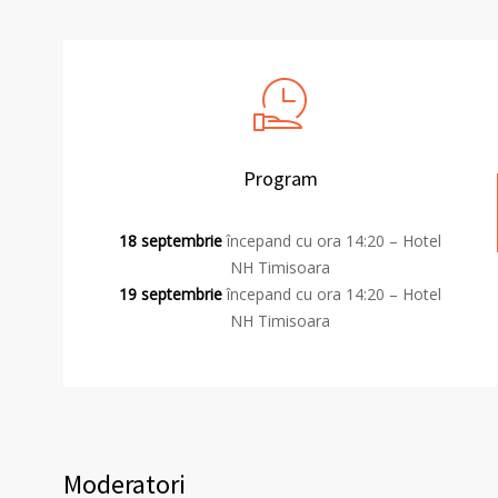
Program
18 septembrie
începand cu ora 14:20 – Hotel
NH Timisoara
19 septembrie
începand cu ora 14:20 – Hotel
NH Timisoara
Moderatori