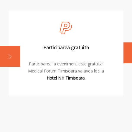
Participarea gratuita
Participarea la eveniment este gratuita.
Medical Forum Timisoara va avea loc la
Hotel NH Timisoara.