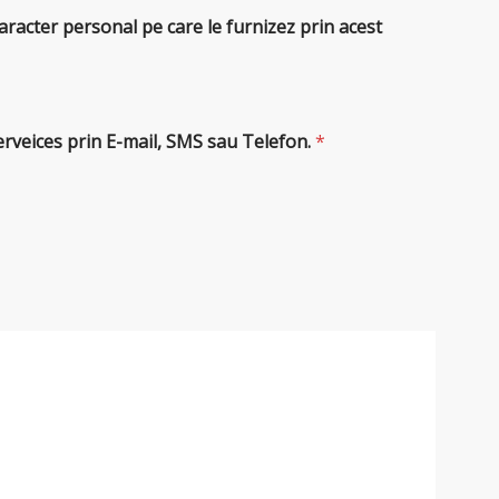
aracter personal pe care le furnizez prin acest
erveices prin E-mail, SMS sau Telefon.
*