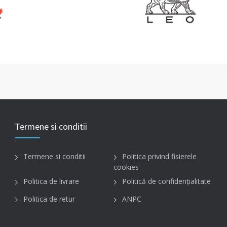
Termene si conditii
Termene si conditii
Politica privind fisierele
cookies
Politica de livrare
Politică de confidențialitate
Politica de retur
ANPC