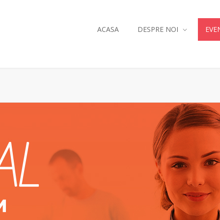
ACASA
DESPRE NOI
EVE