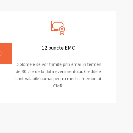
12 puncte EMC
Diplomele se vor trimite prin email in termen
de 30 zile de la data evenimentului. Creditele
sunt valabile numai pentru medicii membri ai
CMR.