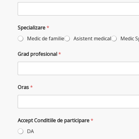
Specializare
*
Medic de familie
Asistent medical
Medic Sp
Grad profesional
*
Oras
*
Accept Conditiile de participare
*
DA