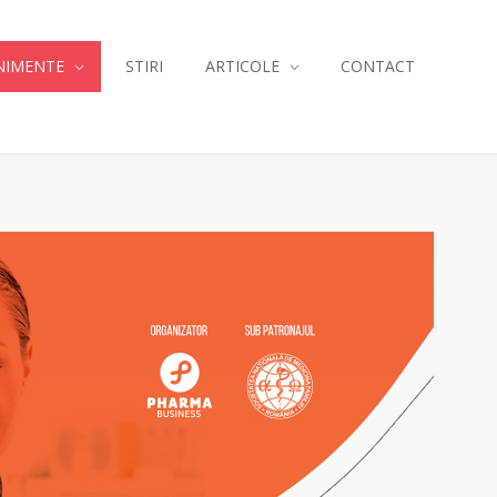
NIMENTE
STIRI
ARTICOLE
CONTACT