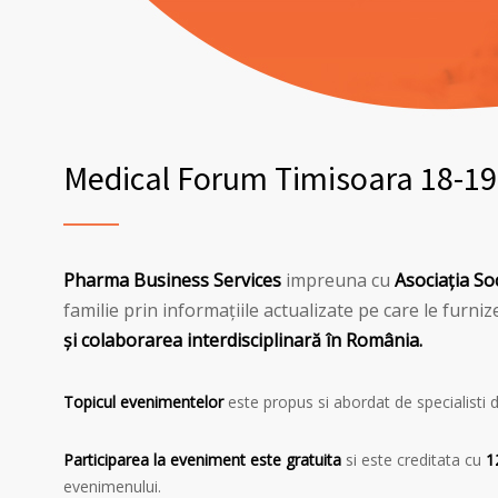
Medical Forum Timisoara 18-19.
Pharma Business Services
impreuna cu
Asociația So
familie prin informațiile actualizate pe care le fur
și colaborarea interdisciplinară în România.
Topicul evenimentelor
este propus si abordat de specialisti 
Participarea la eveniment este gratuita
si este creditata cu
1
evenimenului.