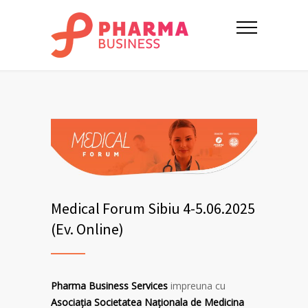
Medical Forum Sibiu 4-5.06.2025
(Ev. Online)
Pharma Business Services
impreuna cu
Asociația Societatea Naţionala de Medicina