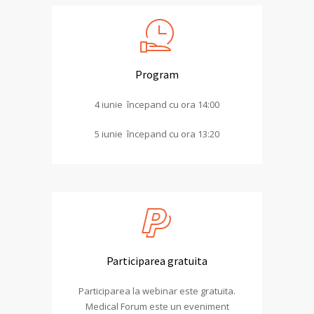
Program
4 iunie începand cu ora 14:00
5 iunie începand cu ora 13:20
Participarea gratuita
Participarea la webinar este gratuita.
Medical Forum este un eveniment