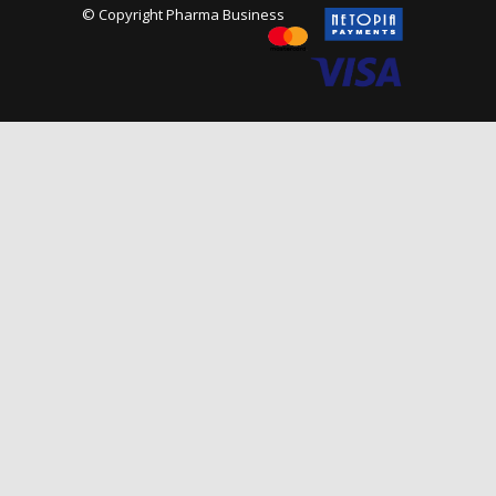
© Copyright Pharma Business