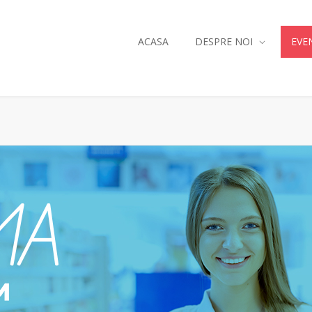
ACASA
DESPRE NOI
EVE