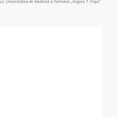
uz, Universitatea de Medicină şi Farmacie „Grigore T. Popa”