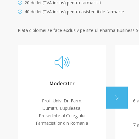
20 de lei (TVA inclus) pentru farmacisti
40 de lei (TVA inclus) pentru asistentii de farmacie
Plata diplomei se face exclusiv pe site-ul Pharma Business Se
Moderator
Prof. Univ. Dr. Farm.
6 a
Dumitru Lupuleasa,
Presedinte al Colegiului
Farmacistilor din Romania
7 a