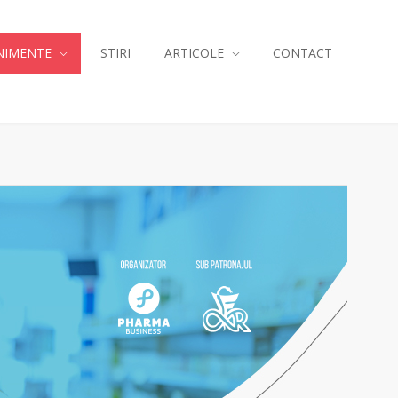
NIMENTE
STIRI
ARTICOLE
CONTACT