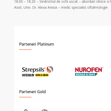
18.00 – 18.20 – Sindromul de ochi uscat – abordari clinice si
Asist. Univ. Dr. Alexa Anisia – medic specialist oftalmologie
Parteneri Platinum
Parteneri Gold