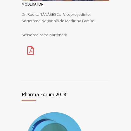
MODERATOR
Dr. Rodica TĂNĂSESCU, Vicepreşedinte,
Societatea Naţională de Medicina Familiei
Scrisoare catre parteneri:
Pharma Forum 2018