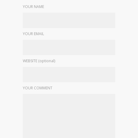
YOUR NAME
YOUR EMAIL
WEBSITE (optional)
YOUR COMMENT