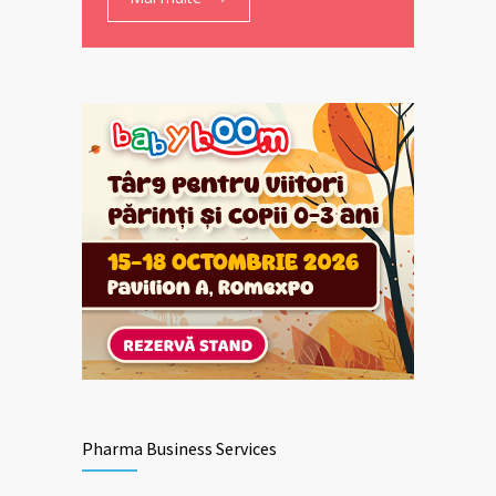
Pharma Business Services