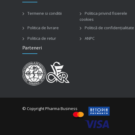
Termene si conditii
Politica privind fisierele
cookies
Politica de livrare
Politică de confidențialitate
Politica de retur
ANPC
Parteneri
© Copyright Pharma Business