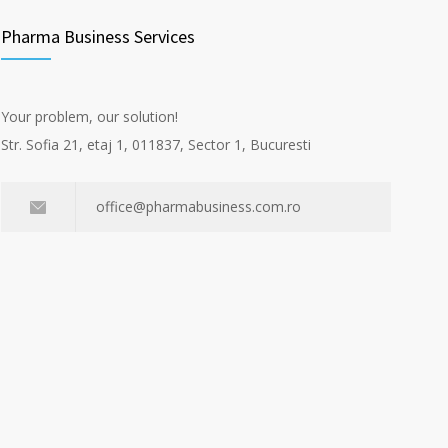
Pharma Business Services
Your problem, our solution!
Str. Sofia 21, etaj 1, 011837, Sector 1, Bucuresti
office@pharmabusiness.com.ro