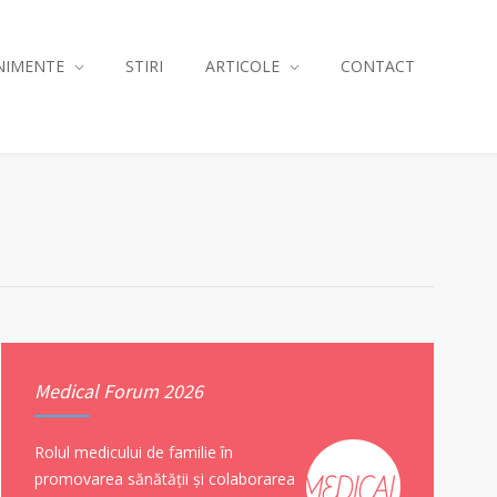
NIMENTE
STIRI
ARTICOLE
CONTACT
Medical Forum 2026
Rolul medicului de familie în
promovarea sănătății și colaborarea