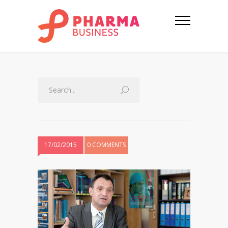
17/02/2015
0 COMMENTS