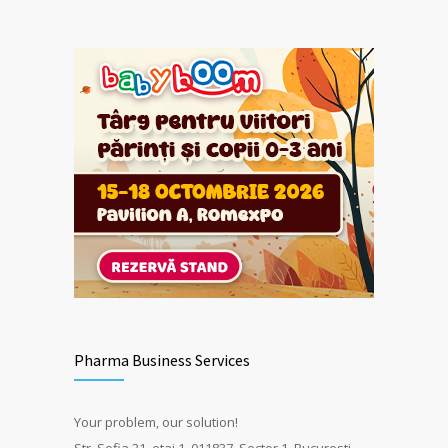
Pharma Business Services
Your problem, our solution!