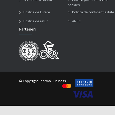
cookies
Politica de livrare
Politică de confidențialitate
Politica de retur
ANPC
Parteneri
© Copyright Pharma Business