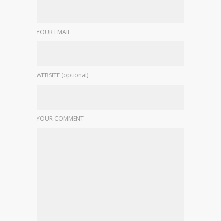
YOUR EMAIL
WEBSITE (optional)
YOUR COMMENT