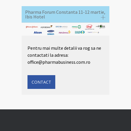
Pharma Forum Constanta 11-12 martie,
Ibis Hotel
Pentru mai multe detalii va rog sa ne
contactati la adresa:
office@pharmabusiness.com.ro
CONTACT