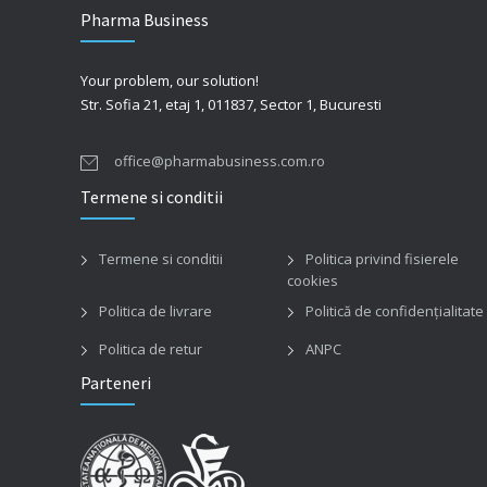
Pharma Business
Your problem, our solution!
Str. Sofia 21, etaj 1, 011837, Sector 1, Bucuresti
office@pharmabusiness.com.ro
Termene si conditii
Termene si conditii
Politica privind fisierele
cookies
Politica de livrare
Politică de confidențialitate
Politica de retur
ANPC
Parteneri