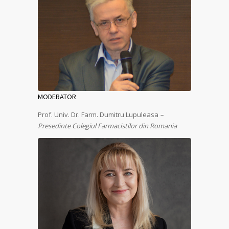
MODERATOR
Prof. Univ. Dr. Farm. Dumitru Lupuleasa
–
Presedinte Colegiul Farmacistilor din Romania