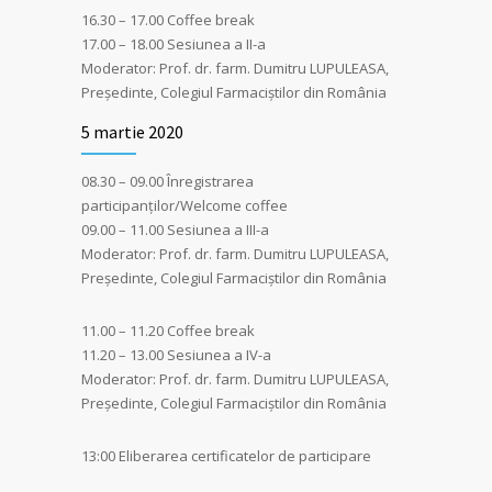
16.30 – 17.00 Coffee break
17.00 – 18.00 Sesiunea a II-a
Moderator: Prof. dr. farm. Dumitru LUPULEASA,
Preşedinte, Colegiul Farmaciştilor din România
5 martie 2020
08.30 – 09.00 Înregistrarea
participanţilor/Welcome coffee
09.00 – 11.00 Sesiunea a III-a
Moderator: Prof. dr. farm. Dumitru LUPULEASA,
Preşedinte, Colegiul Farmaciştilor din România
11.00 – 11.20 Coffee break
11.20 – 13.00 Sesiunea a IV-a
Moderator: Prof. dr. farm. Dumitru LUPULEASA,
Preşedinte, Colegiul Farmaciştilor din România
13:00 Eliberarea certificatelor de participare