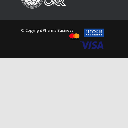
© Copyright Pharma Business