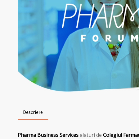
Descriere
Pharma Business Services
alaturi de
Colegiul Farmac